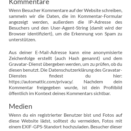
Kommentare
Wenn Besucher Kommentare auf der Website schreiben,
sammeln wir die Daten, die im Kommentar-Formular
angezeigt werden, außerdem die IP-Adresse des
Besuchers und den User-Agent-String (damit wird der
Browser identifiziert), um die Erkennung von Spam zu
unterstützen.
Aus deiner E-Mail-Adresse kann eine anonymisierte
Zeichenfolge erstellt (auch Hash genannt) und dem
Gravatar-Dienst übergeben werden, um zu prüfen, ob du
diesen benutzt. Die Datenschutzerklärung des Gravatar-
Dienstes findest du hier:
https://automattic.com/privacy/. Nachdem dein
Kommentar freigegeben wurde, ist dein Profilbild
öffentlich im Kontext deines Kommentars sichtbar.
Medien
Wenn du ein registrierter Benutzer bist und Fotos auf
diese Website lädst, solltest du vermeiden, Fotos mit
einem EXIF-GPS-Standort hochzuladen. Besucher dieser