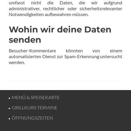
umfasst nicht die Daten, die wir aufgrund
administrativer, rechtlicher oder sicherheitsrelevanter
Notwendigkeiten aufbewahren müssen.
Wohin wir deine Daten
senden
Besucher-Kommentare könnten von einem
automatisierten Dienst zur Spam-Erkennung untersucht
werden.
MENÜ & SPEISEKARTE
GRILLKURS TERMINE
ÖFFNUNGSZEITEN