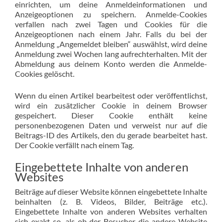
einrichten, um deine Anmeldeinformationen und
Anzeigeoptionen zu speichern. Anmelde-Cookies
verfallen nach zwei Tagen und Cookies für die
Anzeigeoptionen nach einem Jahr. Falls du bei der
Anmeldung „Angemeldet bleiben“ auswählst, wird deine
Anmeldung zwei Wochen lang aufrechterhalten. Mit der
Abmeldung aus deinem Konto werden die Anmelde-
Cookies gelöscht.
Wenn du einen Artikel bearbeitest oder veröffentlichst,
wird ein zusätzlicher Cookie in deinem Browser
gespeichert. Dieser Cookie enthält keine
personenbezogenen Daten und verweist nur auf die
Beitrags-ID des Artikels, den du gerade bearbeitet hast.
Der Cookie verfällt nach einem Tag.
Eingebettete Inhalte von anderen
Websites
Beiträge auf dieser Website können eingebettete Inhalte
beinhalten (z. B. Videos, Bilder, Beiträge etc.).
Eingebettete Inhalte von anderen Websites verhalten
sich exakt so, als ob der Besucher die andere Website