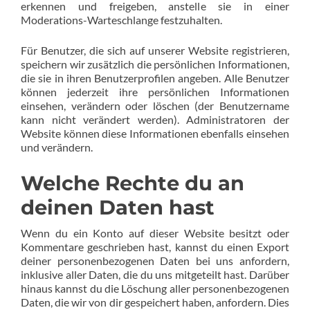
erkennen und freigeben, anstelle sie in einer
Moderations-Warteschlange festzuhalten.
Für Benutzer, die sich auf unserer Website registrieren,
speichern wir zusätzlich die persönlichen Informationen,
die sie in ihren Benutzerprofilen angeben. Alle Benutzer
können jederzeit ihre persönlichen Informationen
einsehen, verändern oder löschen (der Benutzername
kann nicht verändert werden). Administratoren der
Website können diese Informationen ebenfalls einsehen
und verändern.
Welche Rechte du an
deinen Daten hast
Wenn du ein Konto auf dieser Website besitzt oder
Kommentare geschrieben hast, kannst du einen Export
deiner personenbezogenen Daten bei uns anfordern,
inklusive aller Daten, die du uns mitgeteilt hast. Darüber
hinaus kannst du die Löschung aller personenbezogenen
Daten, die wir von dir gespeichert haben, anfordern. Dies