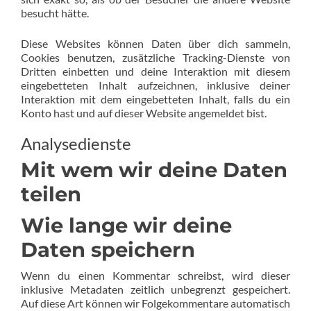
besucht hätte.
Diese Websites können Daten über dich sammeln,
Cookies benutzen, zusätzliche Tracking-Dienste von
Dritten einbetten und deine Interaktion mit diesem
eingebetteten Inhalt aufzeichnen, inklusive deiner
Interaktion mit dem eingebetteten Inhalt, falls du ein
Konto hast und auf dieser Website angemeldet bist.
Analysedienste
Mit wem wir deine Daten
teilen
Wie lange wir deine
Daten speichern
Wenn du einen Kommentar schreibst, wird dieser
inklusive Metadaten zeitlich unbegrenzt gespeichert.
Auf diese Art können wir Folgekommentare automatisch