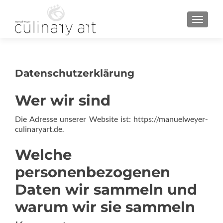
MENU
Datenschutzerklärung
Wer wir sind
Die Adresse unserer Website ist: https://manuelweyer-
culinaryart.de.
Welche
personenbezogenen
Daten wir sammeln und
warum wir sie sammeln