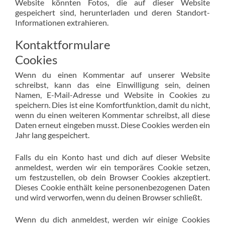
Website könnten Fotos, die auf dieser Website
gespeichert sind, herunterladen und deren Standort-
Informationen extrahieren.
Kontaktformulare
Cookies
Wenn du einen Kommentar auf unserer Website
schreibst, kann das eine Einwilligung sein, deinen
Namen, E-Mail-Adresse und Website in Cookies zu
speichern. Dies ist eine Komfortfunktion, damit du nicht,
wenn du einen weiteren Kommentar schreibst, all diese
Daten erneut eingeben musst. Diese Cookies werden ein
Jahr lang gespeichert.
Falls du ein Konto hast und dich auf dieser Website
anmeldest, werden wir ein temporäres Cookie setzen,
um festzustellen, ob dein Browser Cookies akzeptiert.
Dieses Cookie enthält keine personenbezogenen Daten
und wird verworfen, wenn du deinen Browser schließt.
Wenn du dich anmeldest, werden wir einige Cookies